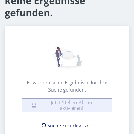
keine Ergebnisse
gefunden.
Es wurden keine Ergebnisse für Ihre
Suche gefunden.
Jetzt Stellen-Alarm
aktivieren!
Suche zurücksetzen