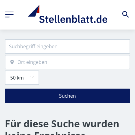
Suchen
Für diese Suche wurden