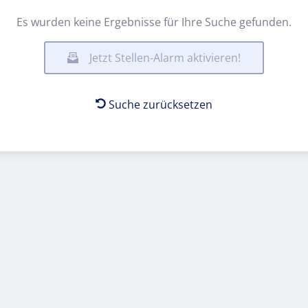
Es wurden keine Ergebnisse für Ihre Suche gefunden.
Jetzt Stellen-Alarm aktivieren!
Suche zurücksetzen