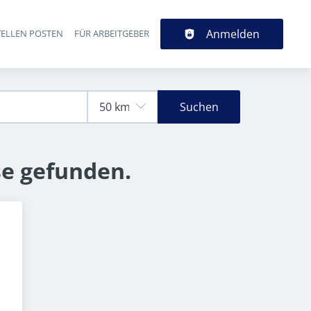
Anmelden
TELLEN POSTEN
FÜR ARBEITGEBER
Suchen
se gefunden.