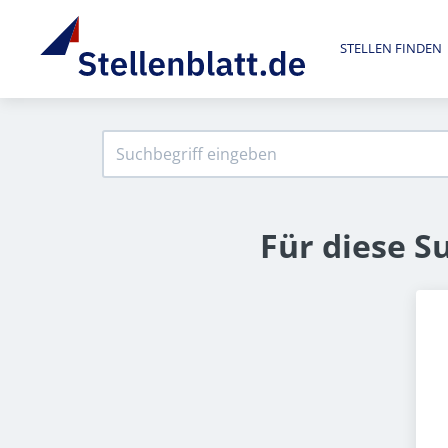
STELLEN FINDEN
Für diese S