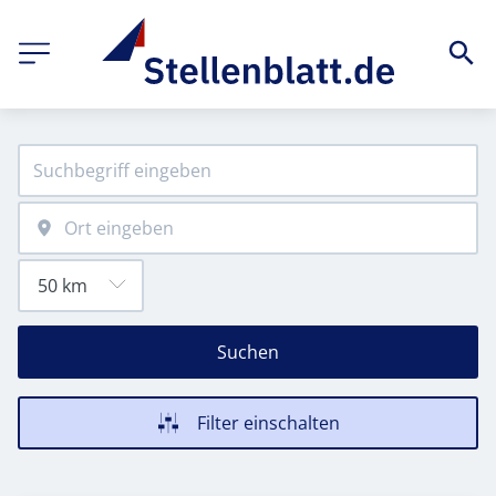
Suchen
Filter einschalten