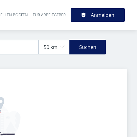
Anmelden
TELLEN POSTEN
FÜR ARBEITGEBER
Suchen