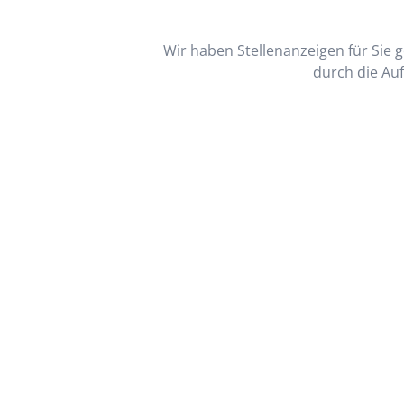
Wir haben Stellenanzeigen für Sie ge
durch die Auf