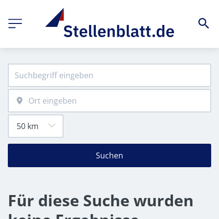
Suchen
Für diese Suche wurden