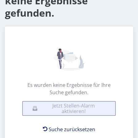
keine Ergebnisse
gefunden.
Es wurden keine Ergebnisse für Ihre
Suche gefunden.
Jetzt Stellen-Alarm
aktivieren!
Suche zurücksetzen