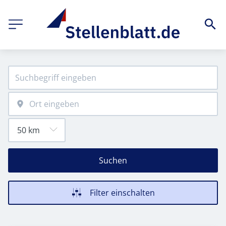
Suchen
Filter einschalten