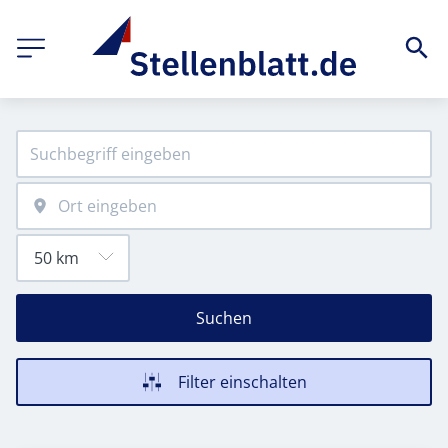
Suchen
Filter einschalten