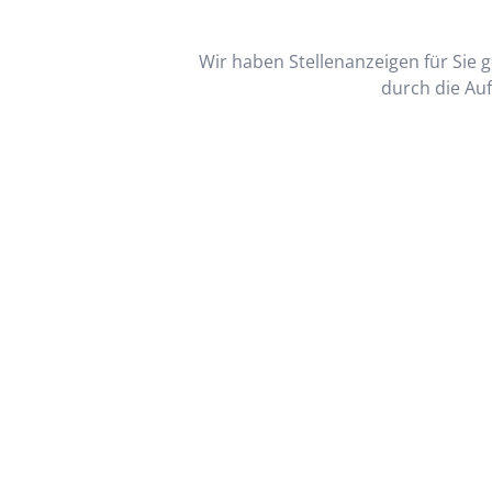
Wir haben Stellenanzeigen für Sie ge
durch die Auf