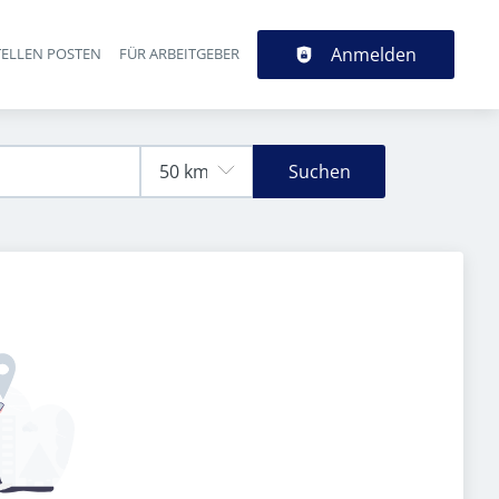
Anmelden
TELLEN POSTEN
FÜR ARBEITGEBER
Suchen