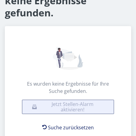
keine Ergebnisse
gefunden.
Es wurden keine Ergebnisse für Ihre
Suche gefunden.
Jetzt Stellen-Alarm
aktivieren!
Suche zurücksetzen