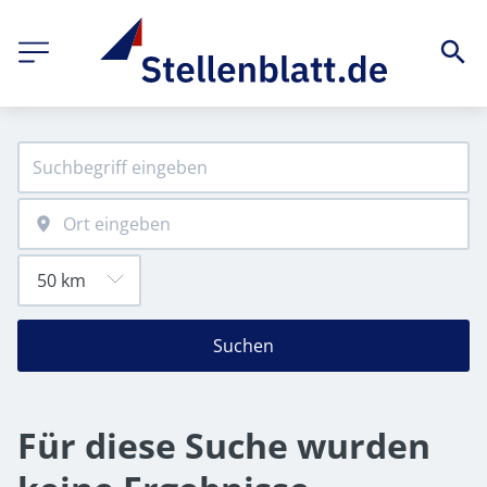
Suchen
Für diese Suche wurden