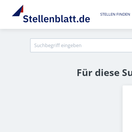
STELLEN FINDEN
Für diese S