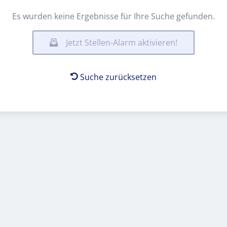
Es wurden keine Ergebnisse für Ihre Suche gefunden.
Jetzt Stellen-Alarm aktivieren!
Suche zurücksetzen