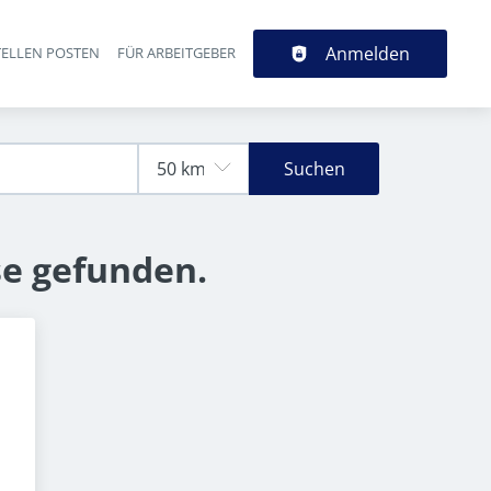
Anmelden
TELLEN POSTEN
FÜR ARBEITGEBER
Suchen
se gefunden.