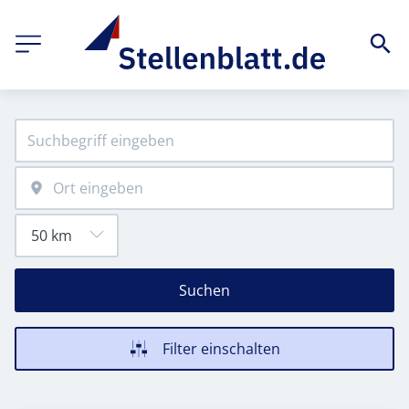
Suchen
Filter einschalten