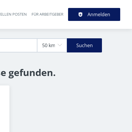
Anmelden
TELLEN POSTEN
FÜR ARBEITGEBER
Suchen
se gefunden.