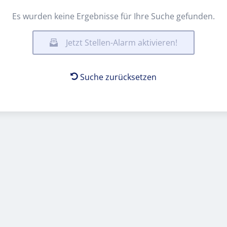
Es wurden keine Ergebnisse für Ihre Suche gefunden.
Jetzt Stellen-Alarm aktivieren!
Suche zurücksetzen