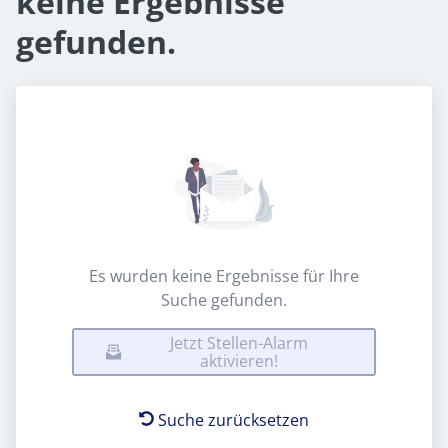
keine Ergebnisse
gefunden.
Es wurden keine Ergebnisse für Ihre
Suche gefunden.
Jetzt Stellen-Alarm
aktivieren!
Suche zurücksetzen