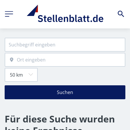
Suchen
Für diese Suche wurden