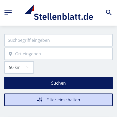
Suchen
Filter einschalten