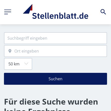
Suchen
Für diese Suche wurden