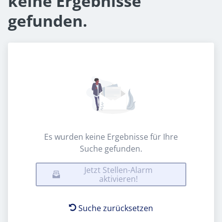
keine Ergebnisse
gefunden.
Es wurden keine Ergebnisse für Ihre
Suche gefunden.
Jetzt Stellen-Alarm
aktivieren!
Suche zurücksetzen