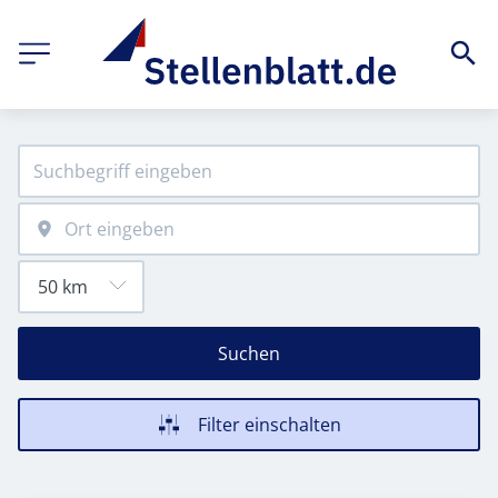
Suchen
Filter einschalten