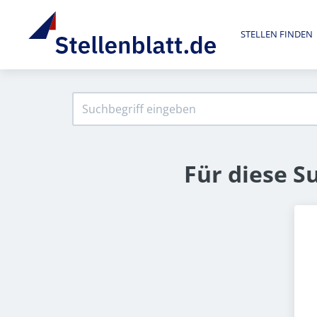
STELLEN FINDEN
Für diese S