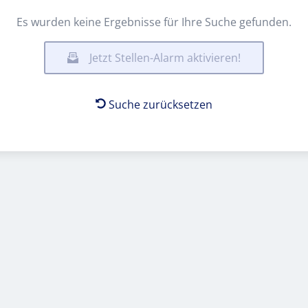
Es wurden keine Ergebnisse für Ihre Suche gefunden.
Jetzt Stellen-Alarm aktivieren!
Suche zurücksetzen