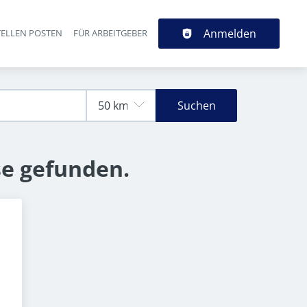
Anmelden
TELLEN POSTEN
FÜR ARBEITGEBER
Suchen
se gefunden.