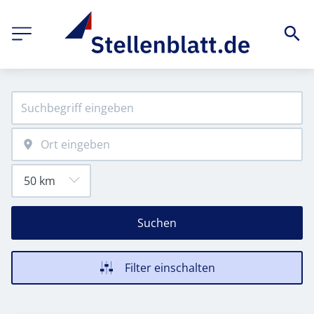
Suchen
Filter einschalten