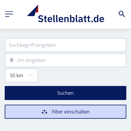
Suchen
Filter einschalten