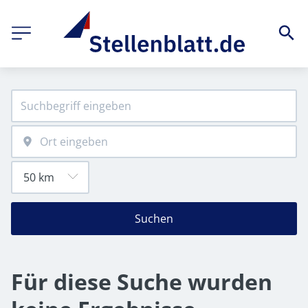
Suchen
Für diese Suche wurden