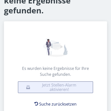
keine Ergebnisse
gefunden.
Es wurden keine Ergebnisse für Ihre
Suche gefunden.
Jetzt Stellen-Alarm
aktivieren!
Suche zurücksetzen