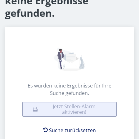
keine Ergebnisse
gefunden.
Es wurden keine Ergebnisse für Ihre
Suche gefunden.
Jetzt Stellen-Alarm
aktivieren!
Suche zurücksetzen