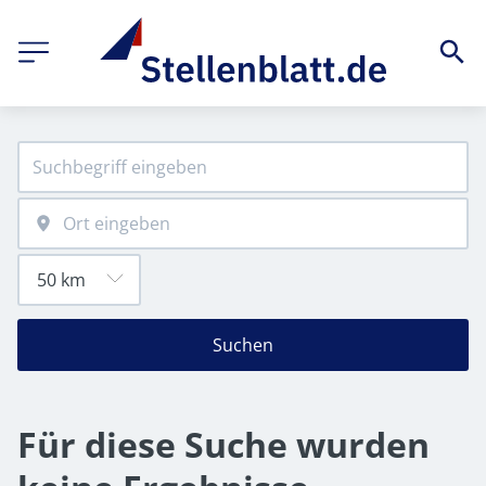
Suchen
Für diese Suche wurden