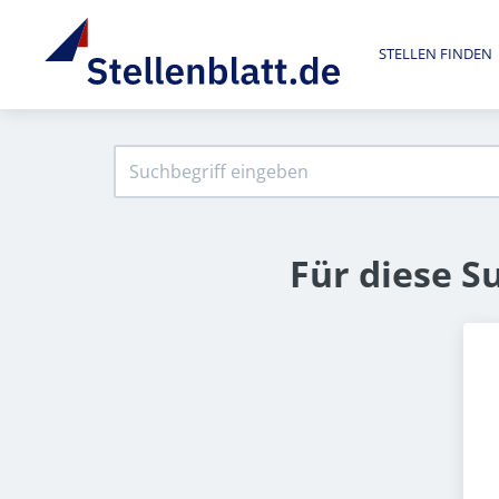
STELLEN FINDEN
Für diese S