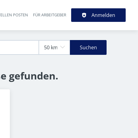
Anmelden
TELLEN POSTEN
FÜR ARBEITGEBER
Suchen
se gefunden.