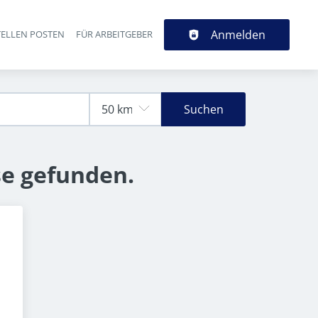
Anmelden
TELLEN POSTEN
FÜR ARBEITGEBER
Suchen
se gefunden.