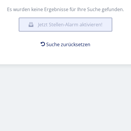
Es wurden keine Ergebnisse für Ihre Suche gefunden.
Jetzt Stellen-Alarm aktivieren!
Suche zurücksetzen