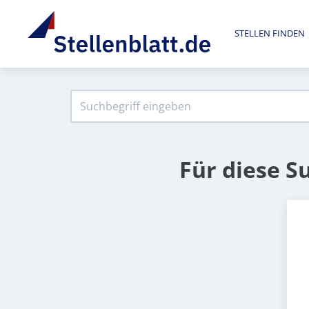
STELLEN FINDEN
Für diese S