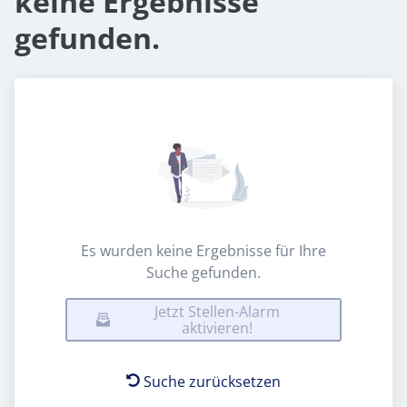
keine Ergebnisse
gefunden.
Es wurden keine Ergebnisse für Ihre
Suche gefunden.
Jetzt Stellen-Alarm
aktivieren!
Suche zurücksetzen