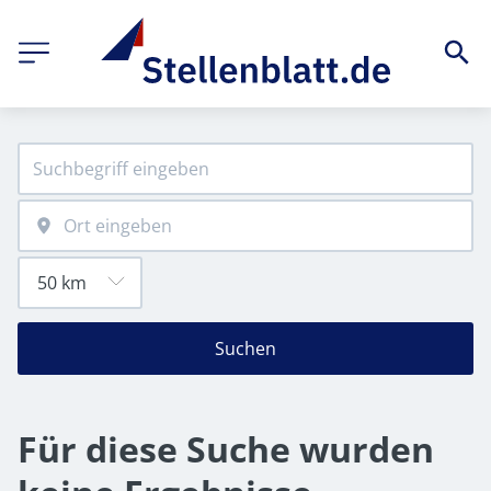
Suchen
Für diese Suche wurden