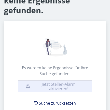
keine Ergebnisse
gefunden.
Es wurden keine Ergebnisse für Ihre
Suche gefunden.
Jetzt Stellen-Alarm
aktivieren!
Suche zurücksetzen