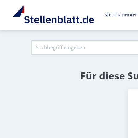
STELLEN FINDEN
Für diese S