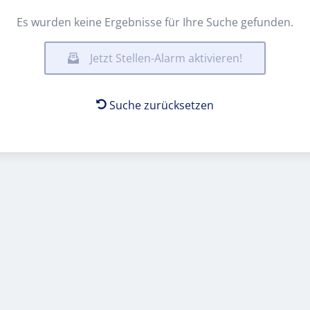
Es wurden keine Ergebnisse für Ihre Suche gefunden.
Jetzt Stellen-Alarm aktivieren!
Suche zurücksetzen