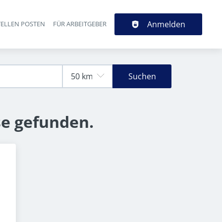
Anmelden
TELLEN POSTEN
FÜR ARBEITGEBER
Suchen
se gefunden.