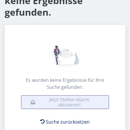
keine Ergebnisse
gefunden.
Es wurden keine Ergebnisse für Ihre
Suche gefunden.
Jetzt Stellen-Alarm
aktivieren!
Suche zurücksetzen