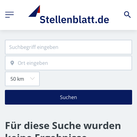
Suchen
Für diese Suche wurden