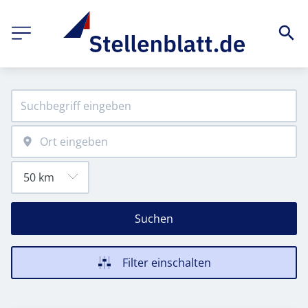
Suchen
Filter einschalten