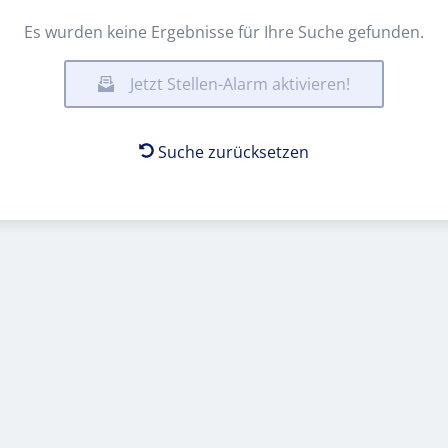
Es wurden keine Ergebnisse für Ihre Suche gefunden.
Jetzt Stellen-Alarm aktivieren!
Suche zurücksetzen