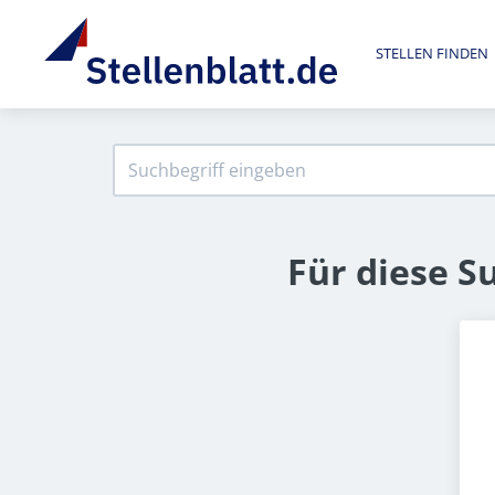
STELLEN FINDEN
Für diese S