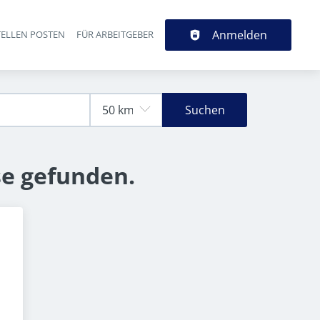
Anmelden
TELLEN POSTEN
FÜR ARBEITGEBER
Suchen
se gefunden.