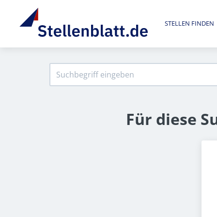
STELLEN FINDEN
Für diese S