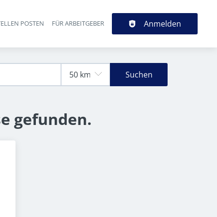
Anmelden
TELLEN POSTEN
FÜR ARBEITGEBER
Suchen
se gefunden.