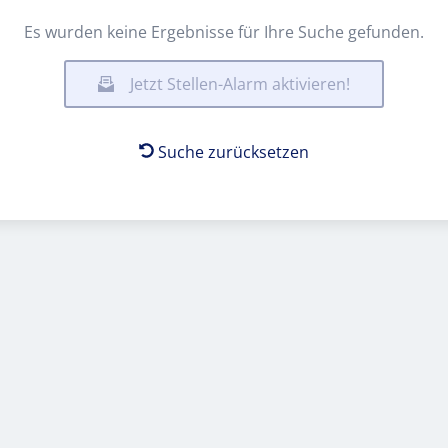
Es wurden keine Ergebnisse für Ihre Suche gefunden.
Jetzt Stellen-Alarm aktivieren!
Suche zurücksetzen