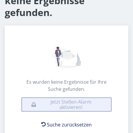
keine Ergebnisse
gefunden.
Es wurden keine Ergebnisse für Ihre
Suche gefunden.
Jetzt Stellen-Alarm
aktivieren!
Suche zurücksetzen