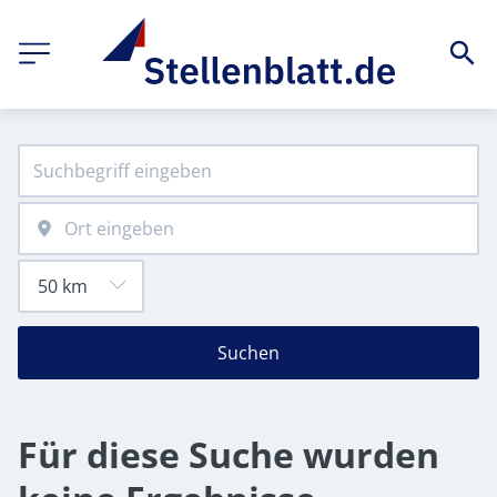
Suchen
Für diese Suche wurden