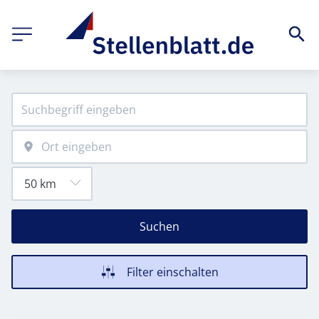
Suchen
Filter einschalten