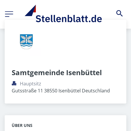
Samtgemeinde Isenbüttel
Hauptsitz
Gutsstraße 11 38550 Isenbüttel Deutschland
ÜBER UNS