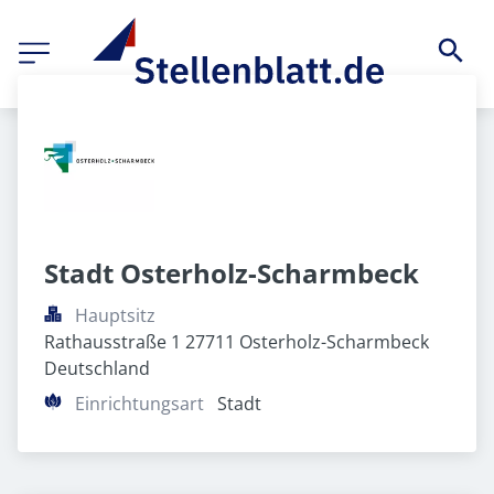
Stadt Osterholz-Scharmbeck
Hauptsitz
Rathausstraße 1 27711 Osterholz-Scharmbeck 
Deutschland
Einrichtungsart
Stadt