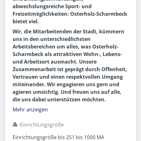
abwechslungsreiche Sport- und
Freizeitmöglichkeiten: Osterholz-Scharmbeck
bietet viel.
Wir, die Mitarbeitenden der Stadt, kümmern
uns in den unterschiedlichsten
Arbeitsbereichen um alles, was Osterholz-
Scharmbeck als attraktiven Wohn-, Lebens-
und Arbeitsort ausmacht. Unsere
Zusammenarbeit ist geprägt durch Offenheit,
Vertrauen und einen respektvollen Umgang
miteinander. Wir engagieren uns gern und
agieren umsichtig. Und freuen uns auf alle,
die uns dabei unterstützen möchten.
Mehr anzeigen
Einrichtungsgröße
Einrichtungsgröße bis 251 bis 1000 MA