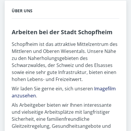
ÜBER UNS
Arbeiten bei der Stadt Schopfheim
Schopfheim ist das attraktive Mittelzentrum des
Mittleren und Oberen Wiesentals. Unsere Nähe
zu den Naherholungsgebieten des
Schwarzwaldes, der Schweiz und des Elsasses
sowie eine sehr gute Infrastruktur, bieten einen
hohen Lebens- und Freizeitwert.
Wir laden Sie gerne ein, sich unseren
Imagefilm
anzusehen
.
Als Arbeitgeber bieten wir Ihnen interessante
und vielseitige Arbeitsplätze mit langfristiger
Sicherheit, eine familienfreundliche
Gleitzeitregelung, Gesundheitsangebote und