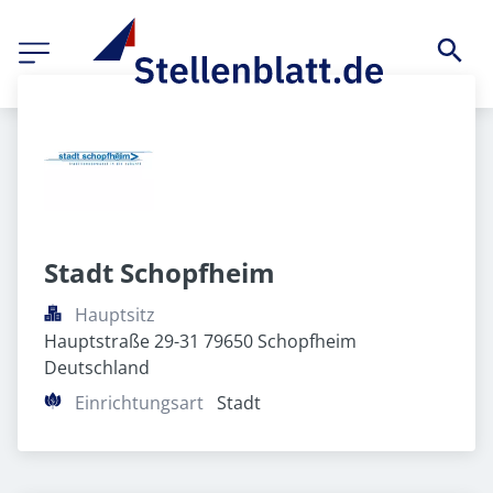
Stadt Schopfheim
Hauptsitz
Hauptstraße 29-31 79650 Schopfheim 
Deutschland
Einrichtungsart
Stadt