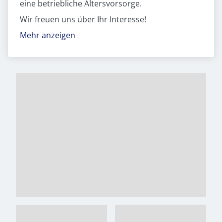
eine betriebliche Altersvorsorge.
Wir freuen uns über Ihr Interesse!
Mehr anzeigen