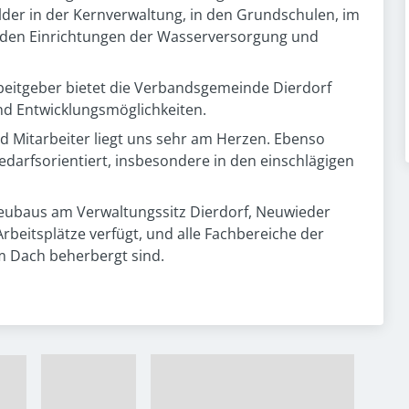
er in der Kernverwaltung, in den Grundschulen, im
in den Einrichtungen der Wasserversorgung und
Arbeitgeber bietet die Verbandsgemeinde Dierdorf
und Entwicklungsmöglichkeiten.
d Mitarbeiter liegt uns sehr am Herzen. Ebenso
darfsorientiert, insbesondere in den einschlägigen
Neubaus am Verwaltungssitz Dierdorf, Neuwieder
Arbeitsplätze verfügt, und alle Fachbereiche der
 Dach beherbergt sind.