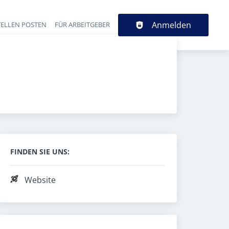
Anmelden
TELLEN POSTEN
FÜR ARBEITGEBER
FINDEN SIE UNS:
Website