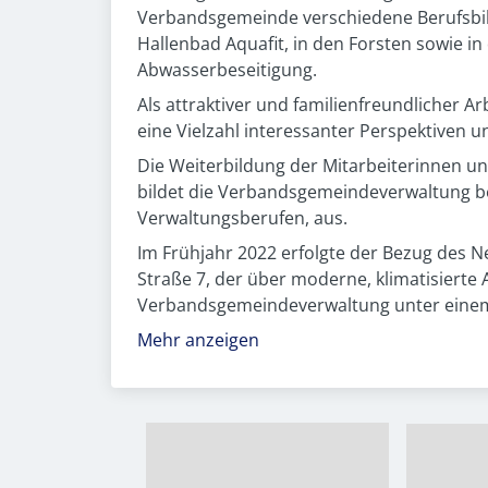
Verbandsgemeinde verschiedene Berufsbild
Hallenbad Aquafit, in den Forsten sowie 
Abwasserbeseitigung.
Als attraktiver und familienfreundlicher 
eine Vielzahl interessanter Perspektiven 
Die Weiterbildung der Mitarbeiterinnen un
bildet die Verbandsgemeindeverwaltung be
Verwaltungsberufen, aus.
Im Frühjahr 2022 erfolgte der Bezug des 
Straße 7, der über moderne, klimatisierte 
Verbandsgemeindeverwaltung unter einem
Mehr anzeigen