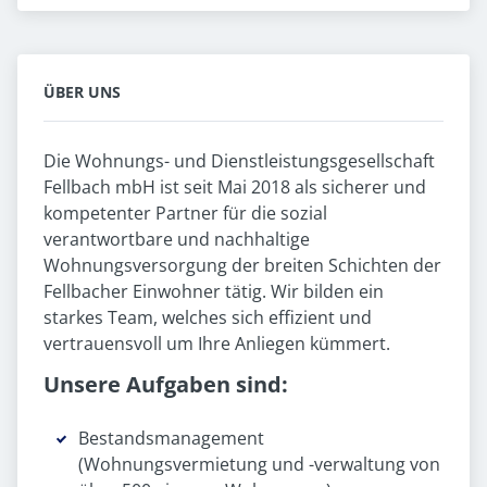
ÜBER UNS
Die Wohnungs- und Dienstleistungsgesellschaft
Fellbach mbH ist seit Mai 2018 als sicherer und
kompetenter Partner für die sozial
verantwortbare und nachhaltige
Wohnungsversorgung der breiten Schichten der
Fellbacher Einwohner tätig. Wir bilden ein
starkes Team, welches sich effizient und
vertrauensvoll um Ihre Anliegen kümmert.
Unsere Aufgaben sind:
Bestandsmanagement
(Wohnungsvermietung und -verwaltung von