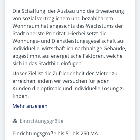
Die Schaffung, der Ausbau und die Erweiterung
von sozial verträglichem und bezahlbarem
Wohnraum hat angesichts des Wachstums der
Stadt oberste Priorität. Hierbei setzt die
Wohnungs- und Dienstleistungsgesellschaft auf
individuelle, wirtschaftlich nachhaltige Gebäude,
abgestimmt auf energetische Faktoren, welche
sich in das Stadtbild einfügen.
Unser Ziel ist die Zufriedenheit der Mieter zu
erreichen, indem wir versuchen für jeden
Kunden die optimale und individuelle Lösung zu
finden.
Mehr anzeigen
Einrichtungsgröße
Einrichtungsgröße bis 51 bis 250 MA