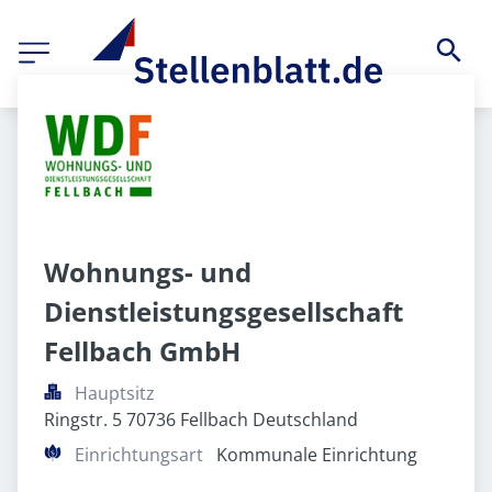
Wohnungs- und 
Dienstleistungsgesellschaft 
Fellbach GmbH
Hauptsitz
Ringstr. 5 70736 Fellbach Deutschland
Einrichtungsart
Kommunale Einrichtung