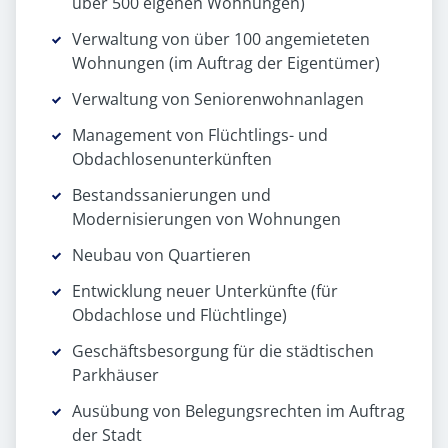
über 500 eigenen Wohnungen)
Verwaltung von über 100 angemieteten
Wohnungen (im Auftrag der Eigentümer)
Verwaltung von Seniorenwohnanlagen
Management von Flüchtlings- und
Obdachlosenunterkünften
Bestandssanierungen und
Modernisierungen von Wohnungen
Neubau von Quartieren
Entwicklung neuer Unterkünfte (für
Obdachlose und Flüchtlinge)
Geschäftsbesorgung für die städtischen
Parkhäuser
Ausübung von Belegungsrechten im Auftrag
der Stadt