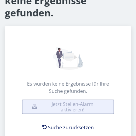
keine Ergebnisse
gefunden.
Es wurden keine Ergebnisse für Ihre
Suche gefunden.
Jetzt Stellen-Alarm
aktivieren!
Suche zurücksetzen