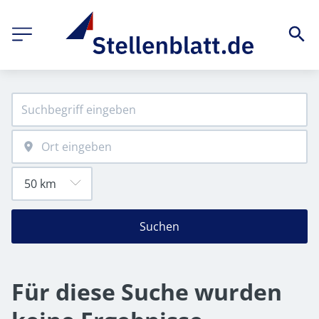
Suchen
Für diese Suche wurden