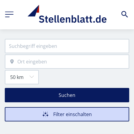
Suchen
Filter einschalten