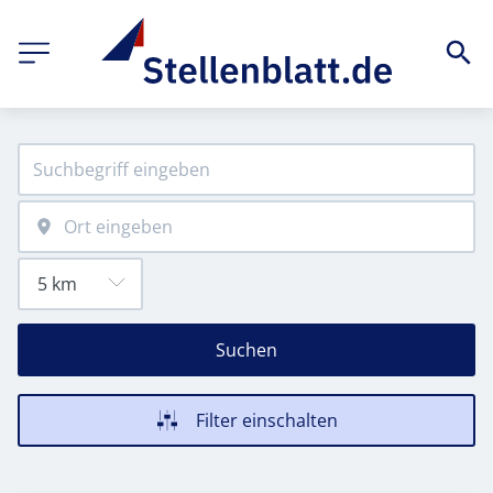
Suchen
Filter einschalten