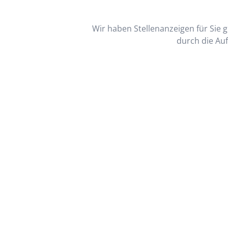
Wir haben Stellenanzeigen für Sie ge
durch die Auf