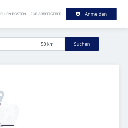
Anmelden
TELLEN POSTEN
FÜR ARBEITGEBER
Suchen