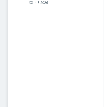
Veröffentlicht
:
4.8.2026