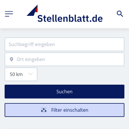
Suchen
Filter einschalten