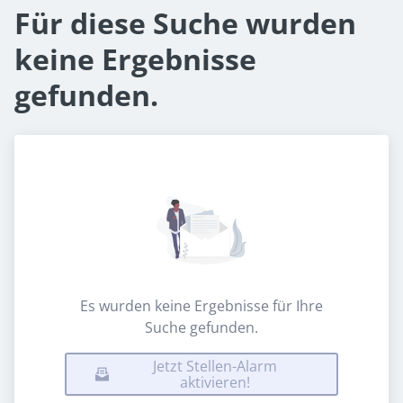
Für diese Suche wurden
keine Ergebnisse
gefunden.
Es wurden keine Ergebnisse für Ihre
Suche gefunden.
Jetzt Stellen-Alarm
aktivieren!