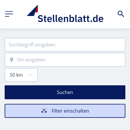
Suchen
Filter einschalten